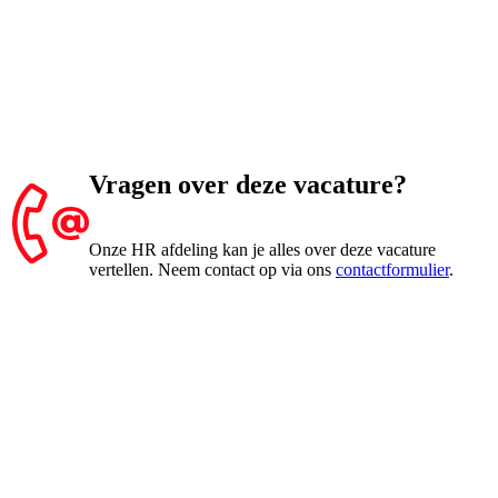
Vragen over deze vacature?
Onze HR afdeling kan je alles over deze vacature
vertellen. Neem contact op via ons
contactformulier
.