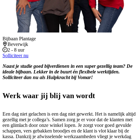
Bijbaan Plantage
Beverwijk
2 - 8 uur
Solliciteer nu
Naast je studie goed bijverdienen in een super gezellig team? De
ideale bijbaan. Lekker in de buurt én flexibele werktijden.
Solliciteer dan nu als Hulpkracht bij Vomar!
Werk waar jij blij van wordt
Een dag niet gelachen is een dag niet gewerkt. Het is namelijk altijd
gezellig met je collega’s. Samen zorg je er voor dat de klanten met
een glimlach door onze winkel lopen. Je zorgt voor goed gevulde
schappen, vers gebakken broodjes en de klant is vlot klaar bij de
kassa. Dankzij je afwisselende werkzaamheden vliegt je werkdag