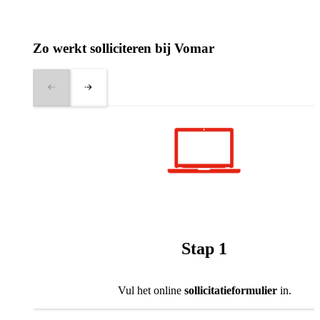
Zo werkt solliciteren bij Vomar
Stap 1
Vul het online
sollicitatieformulier
in.