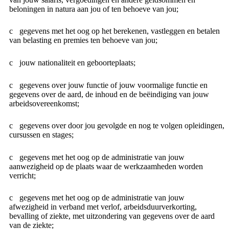
beloningen in natura aan jou of ten behoeve van jou;
gegevens met het oog op het berekenen, vastleggen en betalen
van belasting en premies ten behoeve van jou;
jouw nationaliteit en geboorteplaats;
gegevens over jouw functie of jouw voormalige functie en
gegevens over de aard, de inhoud en de beëindiging van jouw
arbeidsovereenkomst;
gegevens over door jou gevolgde en nog te volgen opleidingen,
cursussen en stages;
gegevens met het oog op de administratie van jouw
aanwezigheid op de plaats waar de werkzaamheden worden
verricht;
gegevens met het oog op de administratie van jouw
afwezigheid in verband met verlof, arbeidsduurverkorting,
bevalling of ziekte, met uitzondering van gegevens over de aard
van de ziekte;