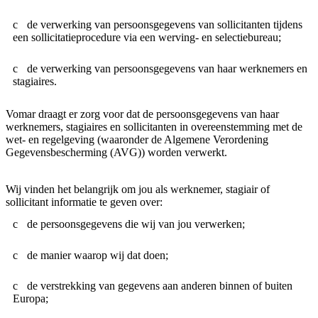
de verwerking van persoonsgegevens van sollicitanten tijdens
een sollicitatieprocedure via een werving- en selectiebureau;
de verwerking van persoonsgegevens van haar werknemers en
stagiaires.
Vomar draagt er zorg voor dat de persoonsgegevens van haar
werknemers, stagiaires en sollicitanten in overeenstemming met de
wet- en regelgeving (waaronder de Algemene Verordening
Gegevensbescherming (AVG)) worden verwerkt.
Wij vinden het belangrijk om jou als werknemer, stagiair of
sollicitant informatie te geven over:
de persoonsgegevens die wij van jou verwerken;
de manier waarop wij dat doen;
de verstrekking van gegevens aan anderen binnen of buiten
Europa;