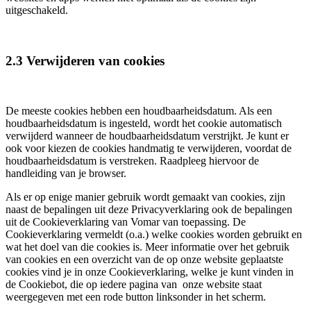
uitgeschakeld.
2.3 Verwijderen van cookies
De meeste cookies hebben een houdbaarheidsdatum. Als een
houdbaarheidsdatum is ingesteld, wordt het cookie automatisch
verwijderd wanneer de houdbaarheidsdatum verstrijkt. Je kunt er
ook voor kiezen de cookies handmatig te verwijderen, voordat de
houdbaarheidsdatum is verstreken. Raadpleeg hiervoor de
handleiding van je browser.
Als er op enige manier gebruik wordt gemaakt van cookies, zijn
naast de bepalingen uit deze Privacyverklaring ook de bepalingen
uit de Cookieverklaring van Vomar van toepassing. De
Cookieverklaring vermeldt (o.a.) welke cookies worden gebruikt en
wat het doel van die cookies is. Meer informatie over het gebruik
van cookies en een overzicht van de op onze website geplaatste
cookies vind je in onze Cookieverklaring, welke je kunt vinden in
de Cookiebot, die op iedere pagina van onze website staat
weergegeven met een rode button linksonder in het scherm.