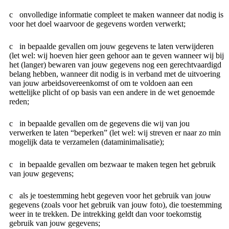
onvolledige informatie compleet te maken wanneer dat nodig is
voor het doel waarvoor de gegevens worden verwerkt;
in bepaalde gevallen om jouw gegevens te laten verwijderen
(let wel: wij hoeven hier geen gehoor aan te geven wanneer wij bij
het (langer) bewaren van jouw gegevens nog een gerechtvaardigd
belang hebben, wanneer dit nodig is in verband met de uitvoering
van jouw arbeidsovereenkomst of om te voldoen aan een
wettelijke plicht of op basis van een andere in de wet genoemde
reden;
in bepaalde gevallen om de gegevens die wij van jou
verwerken te laten “beperken” (let wel: wij streven er naar zo min
mogelijk data te verzamelen (dataminimalisatie);
in bepaalde gevallen om bezwaar te maken tegen het gebruik
van jouw gegevens;
als je toestemming hebt gegeven voor het gebruik van jouw
gegevens (zoals voor het gebruik van jouw foto), die toestemming
weer in te trekken. De intrekking geldt dan voor toekomstig
gebruik van jouw gegevens;