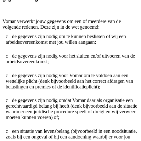
Vomar verwerkt jouw gegevens om een of meerdere van de
volgende redenen. Deze zijn in de wet genoemd:
de gegevens zijn nodig om te kunnen beslissen of wij een
arbeidsovereenkomst met jou willen aangaan;
de gegevens zijn nodig voor het sluiten en/of uitvoeren van de
arbeidsovereenkomst;
de gegevens zijn nodig voor Vomar om te voldoen aan een
wettelijke plicht (denk bijvoorbeeld aan het correct afdragen van
belastingen en premies of de identificatieplicht);
de gegevens zijn nodig omdat Vomar daar als organisatie een
gerechtvaardigd belang bij heeft (denk bijvoorbeeld aan de situatie
waarin er een juridische procedure speelt of dreigt en wij verweer
moeten kunnen voeren) of;
een situatie van levensbelang (bijvoorbeeld in een noodsituatie,
zoals bij een ongeval of bij een aandoening waarbij er voor jou