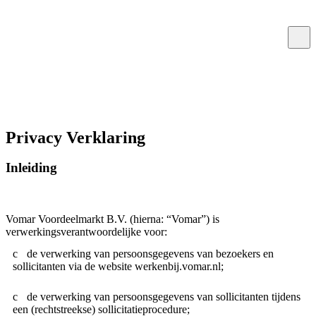
Privacy Verklaring
Inleiding
Vomar Voordeelmarkt B.V. (hierna: “Vomar”) is
verwerkingsverantwoordelijke voor:
de verwerking van persoonsgegevens van bezoekers en
sollicitanten via de website werkenbij.vomar.nl;
de verwerking van persoonsgegevens van sollicitanten tijdens
een (rechtstreekse) sollicitatieprocedure;