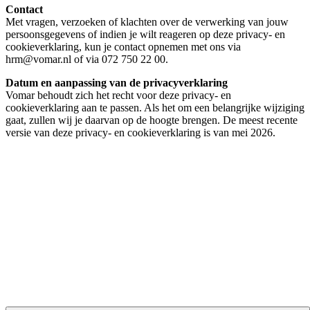
Contact
Met vragen, verzoeken of klachten over de verwerking van jouw
persoonsgegevens of indien je wilt reageren op deze privacy- en
cookieverklaring, kun je contact opnemen met ons via
hrm@vomar.nl of via 072 750 22 00.
Datum en aanpassing van de privacyverklaring
Vomar behoudt zich het recht voor deze privacy- en
cookieverklaring aan te passen. Als het om een belangrijke wijziging
gaat, zullen wij je daarvan op de hoogte brengen. De meest recente
versie van deze privacy- en cookieverklaring is van mei 2026.