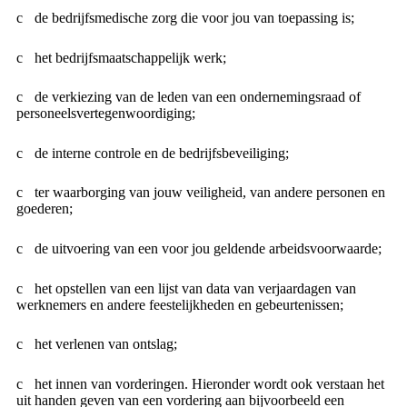
de bedrijfsmedische zorg die voor jou van toepassing is;
het bedrijfsmaatschappelijk werk;
de verkiezing van de leden van een ondernemingsraad of
personeelsvertegenwoordiging;
de interne controle en de bedrijfsbeveiliging;
ter waarborging van jouw veiligheid, van andere personen en
goederen;
de uitvoering van een voor jou geldende arbeidsvoorwaarde;
het opstellen van een lijst van data van verjaardagen van
werknemers en andere feestelijkheden en gebeurtenissen;
het verlenen van ontslag;
het innen van vorderingen. Hieronder wordt ook verstaan het
uit handen geven van een vordering aan bijvoorbeeld een