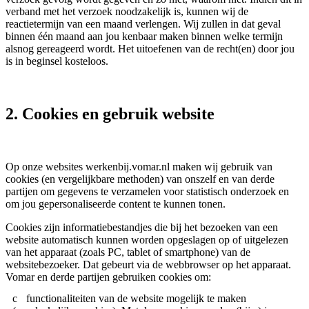
verband met het verzoek noodzakelijk is, kunnen wij de
reactietermijn van een maand verlengen. Wij zullen in dat geval
binnen één maand aan jou kenbaar maken binnen welke termijn
alsnog gereageerd wordt. Het uitoefenen van de recht(en) door jou
is in beginsel kosteloos.
2. Cookies en gebruik website
Op onze websites werkenbij.vomar.nl maken wij gebruik van
cookies (en vergelijkbare methoden) van onszelf en van derde
partijen om gegevens te verzamelen voor statistisch onderzoek en
om jou gepersonaliseerde content te kunnen tonen.
Cookies zijn informatiebestandjes die bij het bezoeken van een
website automatisch kunnen worden opgeslagen op of uitgelezen
van het apparaat (zoals PC, tablet of smartphone) van de
websitebezoeker. Dat gebeurt via de webbrowser op het apparaat.
Vomar en derde partijen gebruiken cookies om:
functionaliteiten van de website mogelijk te maken