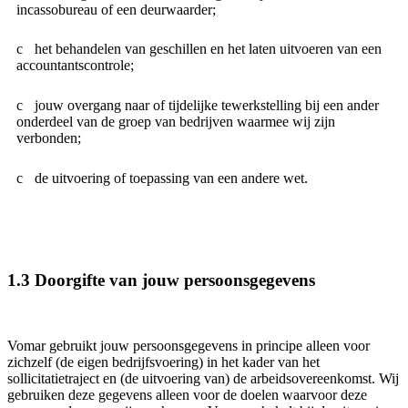
incassobureau of een deurwaarder;
het behandelen van geschillen en het laten uitvoeren van een
accountantscontrole;
jouw overgang naar of tijdelijke tewerkstelling bij een ander
onderdeel van de groep van bedrijven waarmee wij zijn
verbonden;
de uitvoering of toepassing van een andere wet.
1.3 Doorgifte van jouw persoonsgegevens
Vomar gebruikt jouw persoonsgegevens in principe alleen voor
zichzelf (de eigen bedrijfsvoering) in het kader van het
sollicitatietraject en (de uitvoering van) de arbeidsovereenkomst. Wij
gebruiken deze gegevens alleen voor de doelen waarvoor deze