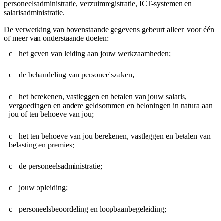
personeelsadministratie, verzuimregistratie, ICT-systemen en
salarisadministratie.
De verwerking van bovenstaande gegevens gebeurt alleen voor één
of meer van onderstaande doelen:
het geven van leiding aan jouw werkzaamheden;
de behandeling van personeelszaken;
het berekenen, vastleggen en betalen van jouw salaris,
vergoedingen en andere geldsommen en beloningen in natura aan
jou of ten behoeve van jou;
het ten behoeve van jou berekenen, vastleggen en betalen van
belasting en premies;
de personeelsadministratie;
jouw opleiding;
personeelsbeoordeling en loopbaanbegeleiding;