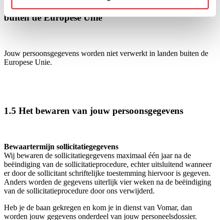
1.4 Doorgifte persoonsgegevens naar een derde land
buiten de Europese Unie
Jouw persoonsgegevens worden niet verwerkt in landen buiten de
Europese Unie.
1.5 Het bewaren van jouw persoonsgegevens
Bewaartermijn sollicitatiegegevens
Wij bewaren de sollicitatiegegevens maximaal één jaar na de
beëindiging van de sollicitatieprocedure, echter uitsluitend wanneer
er door de sollicitant schriftelijke toestemming hiervoor is gegeven.
Anders worden de gegevens uiterlijk vier weken na de beëindiging
van de sollicitatieprocedure door ons verwijderd.
Heb je de baan gekregen en kom je in dienst van Vomar, dan
worden jouw gegevens onderdeel van jouw personeelsdossier.