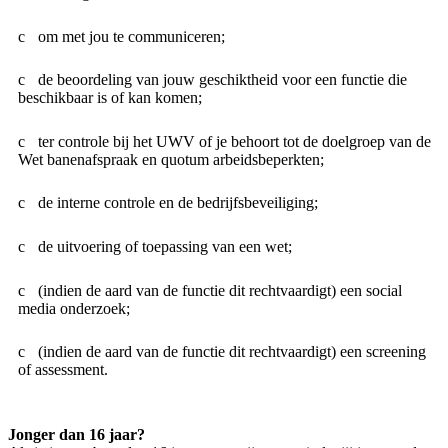
om met jou te communiceren;
de beoordeling van jouw geschiktheid voor een functie die
beschikbaar is of kan komen;
ter controle bij het UWV of je behoort tot de doelgroep van de
Wet banenafspraak en quotum arbeidsbeperkten;
de interne controle en de bedrijfsbeveiliging;
de uitvoering of toepassing van een wet;
(indien de aard van de functie dit rechtvaardigt) een social
media onderzoek;
(indien de aard van de functie dit rechtvaardigt) een screening
of assessment.
Jonger dan 16 jaar?