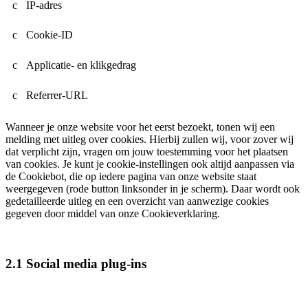
IP-adres
Cookie-ID
Applicatie- en klikgedrag
Referrer-URL
Wanneer je onze website voor het eerst bezoekt, tonen wij een
melding met uitleg over cookies. Hierbij zullen wij, voor zover wij
dat verplicht zijn, vragen om jouw toestemming voor het plaatsen
van cookies. Je kunt je cookie-instellingen ook altijd aanpassen via
de Cookiebot, die op iedere pagina van onze website staat
weergegeven (rode button linksonder in je scherm). Daar wordt ook
gedetailleerde uitleg en een overzicht van aanwezige cookies
gegeven door middel van onze Cookieverklaring.
2.1 Social media plug-ins