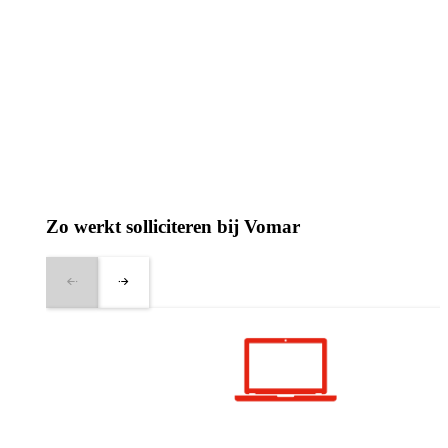
Zo werkt solliciteren bij Vomar