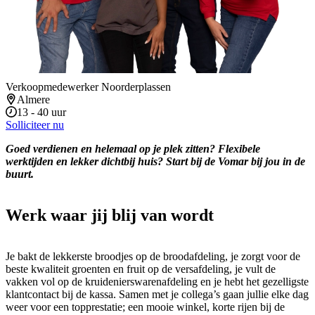
Verkoopmedewerker Noorderplassen
Almere
13 - 40 uur
Solliciteer nu
Goed verdienen en helemaal op je plek zitten? Flexibele
werktijden en lekker dichtbij huis? Start bij de Vomar bij jou in de
buurt.
Werk waar jij blij van wordt
Je bakt de lekkerste broodjes op de broodafdeling, je zorgt voor de
beste kwaliteit groenten en fruit op de versafdeling, je vult de
vakken vol op de kruidenierswarenafdeling en je hebt het gezelligste
klantcontact bij de kassa. Samen met je collega’s gaan jullie elke dag
weer voor een topprestatie; een mooie winkel, korte rijen bij de