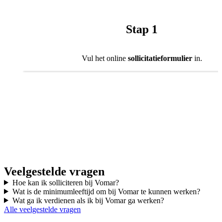
Stap 1
Vul het online
sollicitatieformulier
in.
Veelgestelde vragen
Hoe kan ik solliciteren bij Vomar?
Wat is de minimumleeftijd om bij Vomar te kunnen werken?
Wat ga ik verdienen als ik bij Vomar ga werken?
Alle veelgestelde vragen