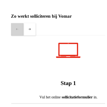
Zo werkt solliciteren bij Vomar
Stap 1
Vul het online
sollicitatieformulier
in.