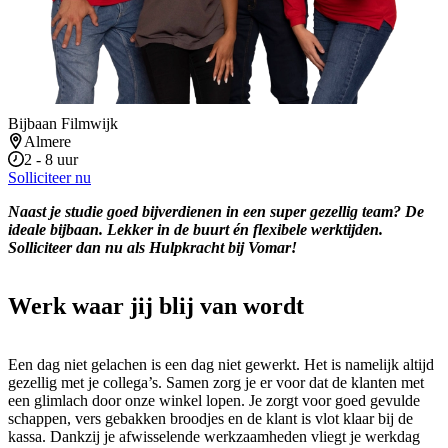
Bijbaan Filmwijk
Almere
2 - 8 uur
Solliciteer nu
Naast je studie goed bijverdienen in een super gezellig team? De
ideale bijbaan. Lekker in de buurt én flexibele werktijden.
Solliciteer dan nu als Hulpkracht bij Vomar!
Werk waar jij blij van wordt
Een dag niet gelachen is een dag niet gewerkt. Het is namelijk altijd
gezellig met je collega’s. Samen zorg je er voor dat de klanten met
een glimlach door onze winkel lopen. Je zorgt voor goed gevulde
schappen, vers gebakken broodjes en de klant is vlot klaar bij de
kassa. Dankzij je afwisselende werkzaamheden vliegt je werkdag