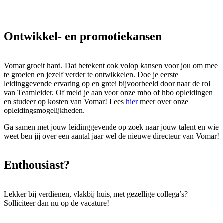
Ontwikkel- en promotiekansen
Vomar groeit hard. Dat betekent ook volop kansen voor jou om mee
te groeien en jezelf verder te ontwikkelen. Doe je eerste
leidinggevende ervaring op en groei bijvoorbeeld door naar de rol
van Teamleider. Of meld je aan voor onze mbo of hbo opleidingen
en studeer op kosten van Vomar! Lees
hier
meer over onze
opleidingsmogelijkheden.
Ga samen met jouw leidinggevende op zoek naar jouw talent en wie
weet ben jij over een aantal jaar wel de nieuwe directeur van Vomar!
Enthousiast?
Lekker bij verdienen, vlakbij huis, met gezellige collega’s?
Solliciteer dan nu op de vacature!