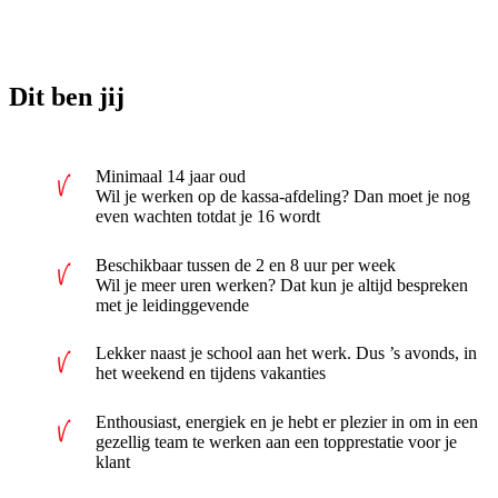
Dit ben jij
Minimaal 14 jaar oud
Wil je werken op de kassa-afdeling? Dan moet je nog
even wachten totdat je 16 wordt
Beschikbaar tussen de 2 en 8 uur per week
Wil je meer uren werken? Dat kun je altijd bespreken
met je leidinggevende
Lekker naast je school aan het werk. Dus ’s avonds, in
het weekend en tijdens vakanties
Enthousiast, energiek en je hebt er plezier in om in een
gezellig team te werken aan een topprestatie voor je
klant