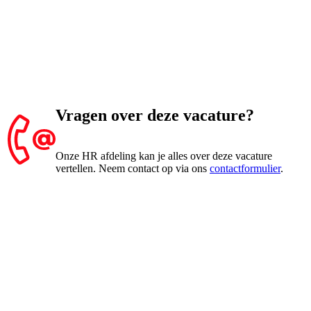
Vragen over deze vacature?
Onze HR afdeling kan je alles over deze vacature
vertellen. Neem contact op via ons
contactformulier
.