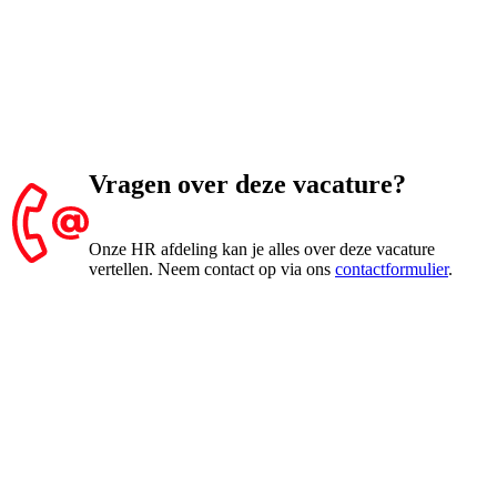
Vragen over deze vacature?
Onze HR afdeling kan je alles over deze vacature
vertellen. Neem contact op via ons
contactformulier
.