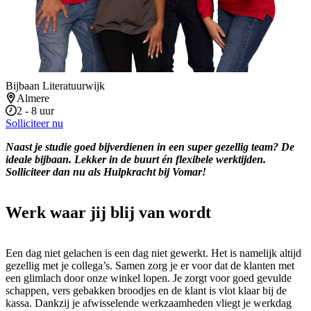
Bijbaan Literatuurwijk
Almere
2 - 8 uur
Solliciteer nu
Naast je studie goed bijverdienen in een super gezellig team? De
ideale bijbaan. Lekker in de buurt én flexibele werktijden.
Solliciteer dan nu als Hulpkracht bij Vomar!
Werk waar jij blij van wordt
Een dag niet gelachen is een dag niet gewerkt. Het is namelijk altijd
gezellig met je collega’s. Samen zorg je er voor dat de klanten met
een glimlach door onze winkel lopen. Je zorgt voor goed gevulde
schappen, vers gebakken broodjes en de klant is vlot klaar bij de
kassa. Dankzij je afwisselende werkzaamheden vliegt je werkdag