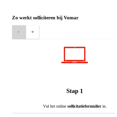
Zo werkt solliciteren bij Vomar
Stap 1
Vul het online
sollicitatieformulier
in.