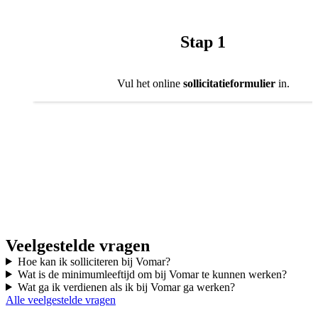
Stap 1
Vul het online
sollicitatieformulier
in.
Veelgestelde vragen
Hoe kan ik solliciteren bij Vomar?
Wat is de minimumleeftijd om bij Vomar te kunnen werken?
Wat ga ik verdienen als ik bij Vomar ga werken?
Alle veelgestelde vragen