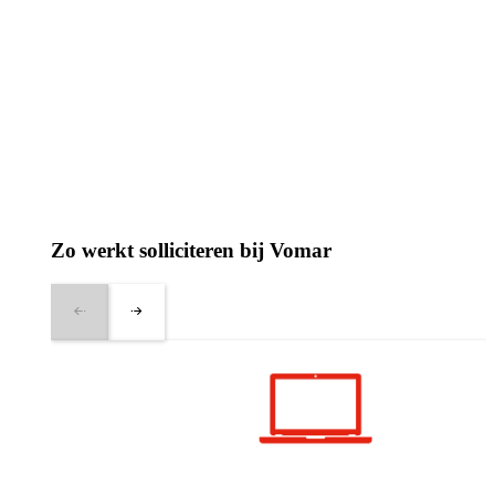
Zo werkt solliciteren bij Vomar