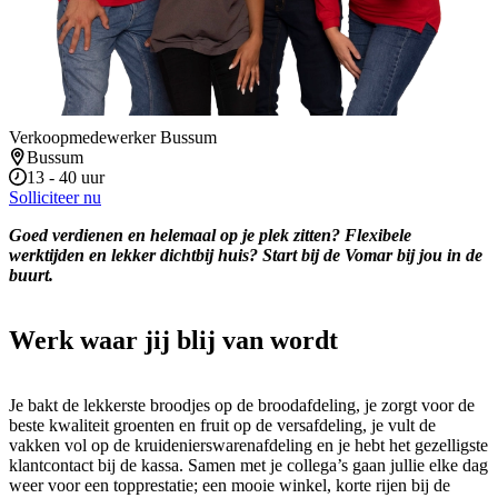
Verkoopmedewerker Bussum
Bussum
13 - 40 uur
Solliciteer nu
Goed verdienen en helemaal op je plek zitten? Flexibele
werktijden en lekker dichtbij huis? Start bij de Vomar bij jou in de
buurt.
Werk waar jij blij van wordt
Je bakt de lekkerste broodjes op de broodafdeling, je zorgt voor de
beste kwaliteit groenten en fruit op de versafdeling, je vult de
vakken vol op de kruidenierswarenafdeling en je hebt het gezelligste
klantcontact bij de kassa. Samen met je collega’s gaan jullie elke dag
weer voor een topprestatie; een mooie winkel, korte rijen bij de