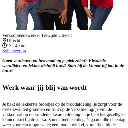
Verkoopmedewerker Terwijde Utrecht
Utrecht
13 - 40 uur
Solliciteer nu
Goed verdienen en helemaal op je plek zitten? Flexibele
werktijden en lekker dichtbij huis? Start bij de Vomar bij jou in de
buurt.
Werk waar jij blij van wordt
Je bakt de lekkerste broodjes op de broodafdeling, je zorgt voor de
beste kwaliteit groenten en fruit op de versafdeling, je vult de
vakken vol op de kruidenierswarenafdeling en je hebt het gezelligste
klantcontact bij de kassa. Samen met je collega’s gaan jullie elke dag
weer voor een topprestatie; een mooie winkel, korte rijen bij de