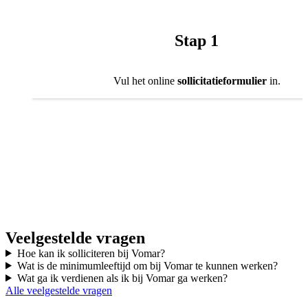
Stap 1
Vul het online
sollicitatieformulier
in.
Veelgestelde vragen
Hoe kan ik solliciteren bij Vomar?
Wat is de minimumleeftijd om bij Vomar te kunnen werken?
Wat ga ik verdienen als ik bij Vomar ga werken?
Alle veelgestelde vragen