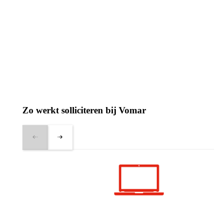
Zo werkt solliciteren bij Vomar