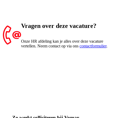
Vragen over deze vacature?
Onze HR afdeling kan je alles over deze vacature
vertellen. Neem contact op via ons
contactformulier
.
Zo werkt solliciteren bij Vomar