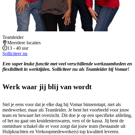
Teamleider
Meerdere locaties
13 - 40 uur
Solliciteer nu
Een super leuke functie met veel verschillende werkzaamheden en
flexibiliteit in werktijden. Solliciteer nu als Teamleider bij Vomar!
Werk waar jij blij van wordt
Stel je eens voor dat je elke dag bij Vomar binnenstapt, niet als
medewerker, maar als Teamleider. Je bent het voorbeeld voor jouw
team en bewaart het overzicht. Dit doe je op een specifieke afdeling,
of het nu gaat om kruidenierswaren, vers of de kassa. Jij bent de
onmisbare schakel die er voor zorgt dat jouw team (bestaande uit
Hulpkrachten en Verkoopmedewerkers) top kwaliteit leveren.