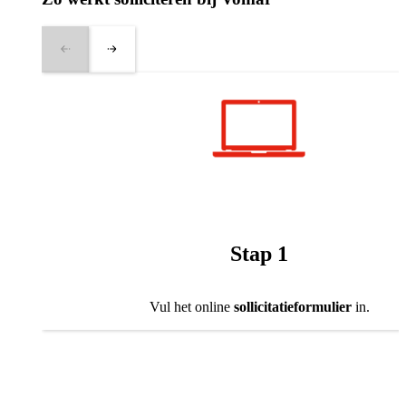
Stap 1
Vul het online
sollicitatieformulier
in.